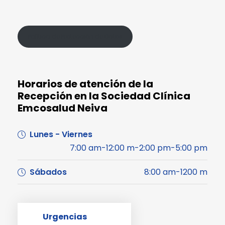
Política de Protección de Datos
Horarios de atención de la
Recepción en la Sociedad Clínica
Emcosalud Neiva
Lunes - Viernes
7:00 am-12:00 m-2:00 pm-5:00 pm
Sábados
8:00 am-1200 m
Urgencias