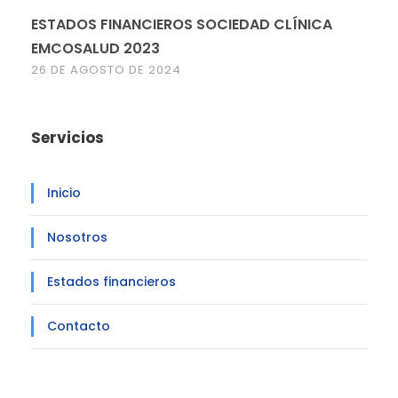
ESTADOS FINANCIEROS SOCIEDAD CLÍNICA
EMCOSALUD 2023
26 DE AGOSTO DE 2024
Servicios
Inicio
Nosotros
Estados financieros
Contacto