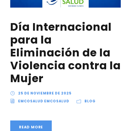
Día Internacional
para la
Eliminación de la
Violencia contra la
Mujer
25 DE NOVIEMBRE DE 2025
EMCOSALUD EMCOSALUD
BLOG
READ MORE