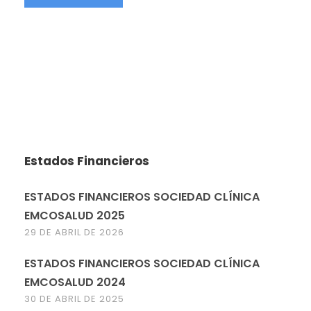
Estados Financieros
ESTADOS FINANCIEROS SOCIEDAD CLÍNICA
EMCOSALUD 2025
29 DE ABRIL DE 2026
ESTADOS FINANCIEROS SOCIEDAD CLÍNICA
EMCOSALUD 2024
30 DE ABRIL DE 2025