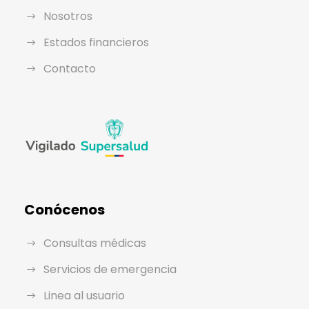
Nosotros
Estados financieros
Contacto
Conócenos
Consultas médicas
Servicios de emergencia
Linea al usuario