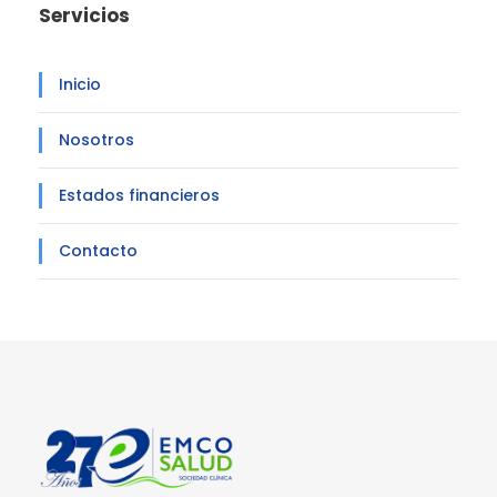
Servicios
Inicio
Nosotros
Estados financieros
Contacto