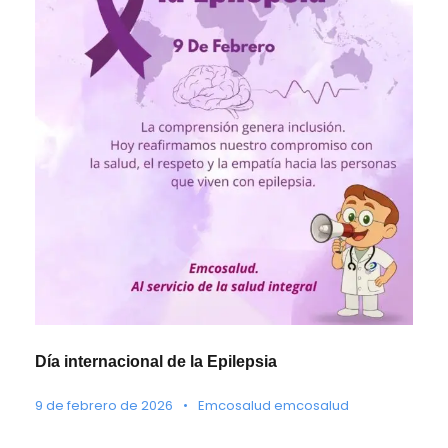
Día internacional de la Epilepsia
9 de febrero de 2026
•
Emcosalud emcosalud