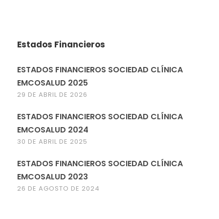
Estados Financieros
ESTADOS FINANCIEROS SOCIEDAD CLÍNICA
EMCOSALUD 2025
29 DE ABRIL DE 2026
ESTADOS FINANCIEROS SOCIEDAD CLÍNICA
EMCOSALUD 2024
30 DE ABRIL DE 2025
ESTADOS FINANCIEROS SOCIEDAD CLÍNICA
EMCOSALUD 2023
26 DE AGOSTO DE 2024