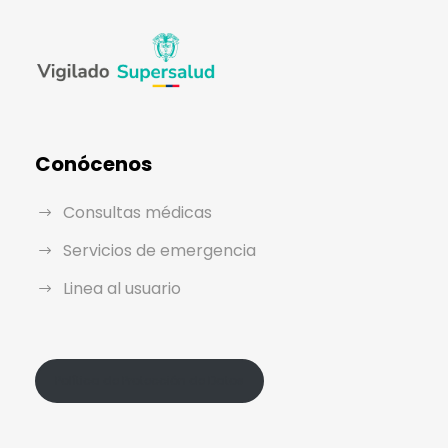
Conócenos
Consultas médicas
Servicios de emergencia
Linea al usuario
Política de Protección de Datos