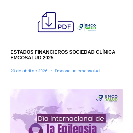
ESTADOS FINANCIEROS SOCIEDAD CLÍNICA
EMCOSALUD 2025
29 de abril de 2026
•
Emcosalud emcosalud