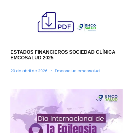
ESTADOS FINANCIEROS SOCIEDAD CLÍNICA
EMCOSALUD 2025
29 de abril de 2026
•
Emcosalud emcosalud