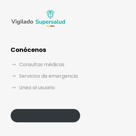
Conócenos
Consultas médicas
Servicios de emergencia
Linea al usuario
Política de Protección de Datos