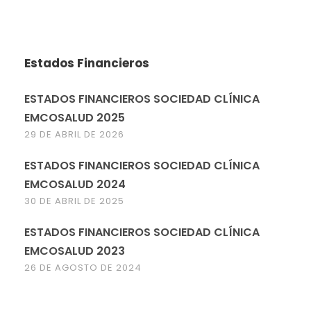
Estados Financieros
ESTADOS FINANCIEROS SOCIEDAD CLÍNICA
EMCOSALUD 2025
29 DE ABRIL DE 2026
ESTADOS FINANCIEROS SOCIEDAD CLÍNICA
EMCOSALUD 2024
30 DE ABRIL DE 2025
ESTADOS FINANCIEROS SOCIEDAD CLÍNICA
EMCOSALUD 2023
26 DE AGOSTO DE 2024