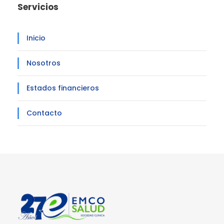
Servicios
Inicio
Nosotros
Estados financieros
Contacto