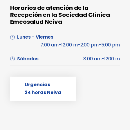
Horarios de atención de la
Recepción en la Sociedad Clínica
Emcosalud Neiva
Lunes - Viernes
7:00 am-12:00 m-2:00 pm-5:00 pm
Sábados
8:00 am-1200 m
Urgencias
24 horas Neiva