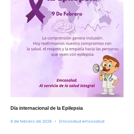
Día internacional de la Epilepsia
9 de febrero de 2026
•
Emcosalud emcosalud