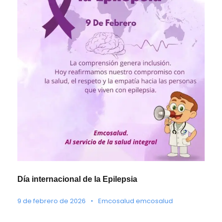
Día internacional de la Epilepsia
9 de febrero de 2026
•
Emcosalud emcosalud