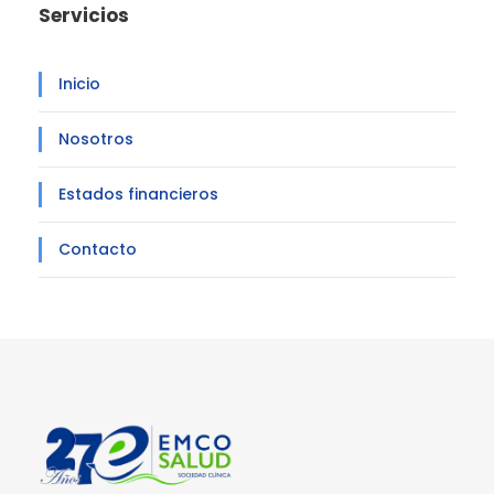
Servicios
Inicio
Nosotros
Estados financieros
Contacto