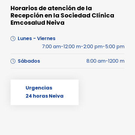
Horarios de atención de la
Recepción en la Sociedad Clínica
Emcosalud Neiva
Lunes - Viernes
7:00 am-12:00 m-2:00 pm-5:00 pm
Sábados
8:00 am-1200 m
Urgencias
24 horas Neiva