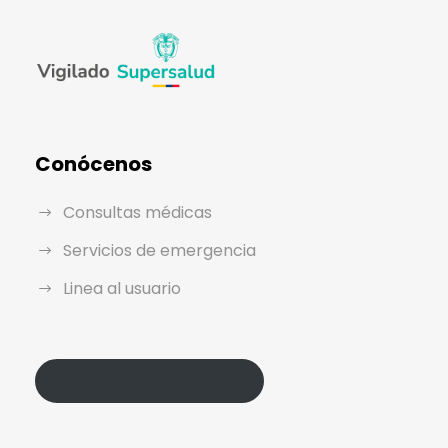
Conócenos
Consultas médicas
Servicios de emergencia
Linea al usuario
Política de Protección de Datos