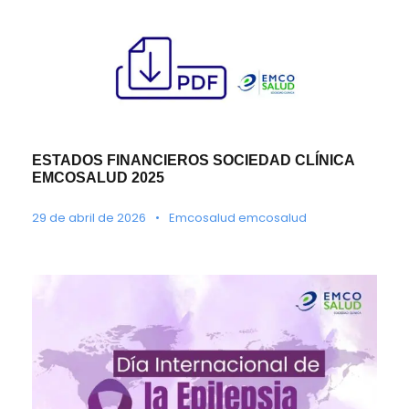
ESTADOS FINANCIEROS SOCIEDAD CLÍNICA
EMCOSALUD 2025
29 de abril de 2026
•
Emcosalud emcosalud