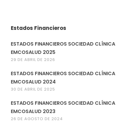
Estados Financieros
ESTADOS FINANCIEROS SOCIEDAD CLÍNICA
EMCOSALUD 2025
29 DE ABRIL DE 2026
ESTADOS FINANCIEROS SOCIEDAD CLÍNICA
EMCOSALUD 2024
30 DE ABRIL DE 2025
ESTADOS FINANCIEROS SOCIEDAD CLÍNICA
EMCOSALUD 2023
26 DE AGOSTO DE 2024