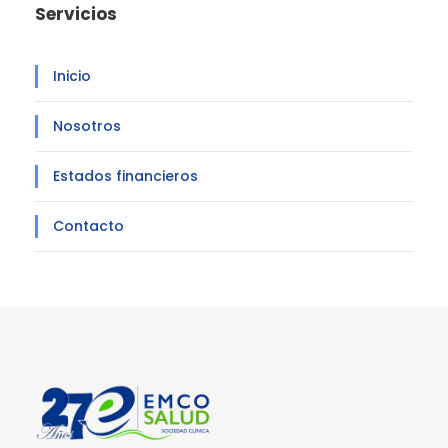
Servicios
Inicio
Nosotros
Estados financieros
Contacto