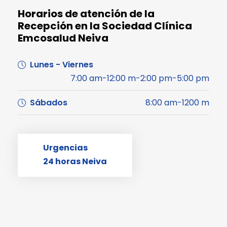
Horarios de atención de la
Recepción en la Sociedad Clínica
Emcosalud Neiva
Lunes - Viernes
7:00 am-12:00 m-2:00 pm-5:00 pm
Sábados
8:00 am-1200 m
Urgencias
24 horas Neiva