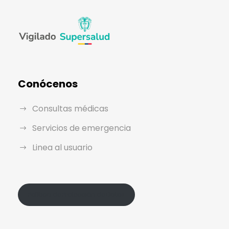
Conócenos
Consultas médicas
Servicios de emergencia
Linea al usuario
Política de Protección de Datos