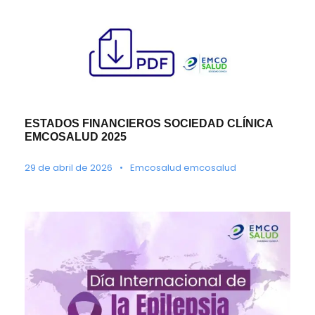
ESTADOS FINANCIEROS SOCIEDAD CLÍNICA
EMCOSALUD 2025
29 de abril de 2026
•
Emcosalud emcosalud