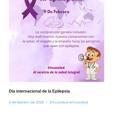
Día internacional de la Epilepsia
9 de febrero de 2026
•
Emcosalud emcosalud