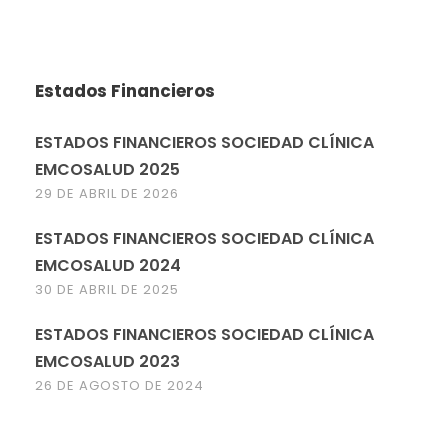
Estados Financieros
ESTADOS FINANCIEROS SOCIEDAD CLÍNICA
EMCOSALUD 2025
29 DE ABRIL DE 2026
ESTADOS FINANCIEROS SOCIEDAD CLÍNICA
EMCOSALUD 2024
30 DE ABRIL DE 2025
ESTADOS FINANCIEROS SOCIEDAD CLÍNICA
EMCOSALUD 2023
26 DE AGOSTO DE 2024