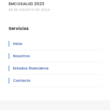
EMCOSALUD 2023
26 DE AGOSTO DE 2024
Servicios
Inicio
Nosotros
Estados financieros
Contacto