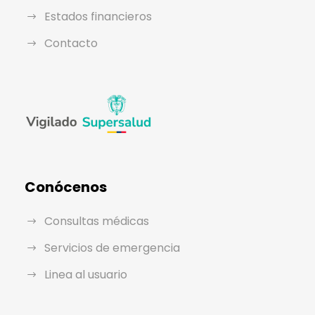
Estados financieros
Contacto
Conócenos
Consultas médicas
Servicios de emergencia
Linea al usuario