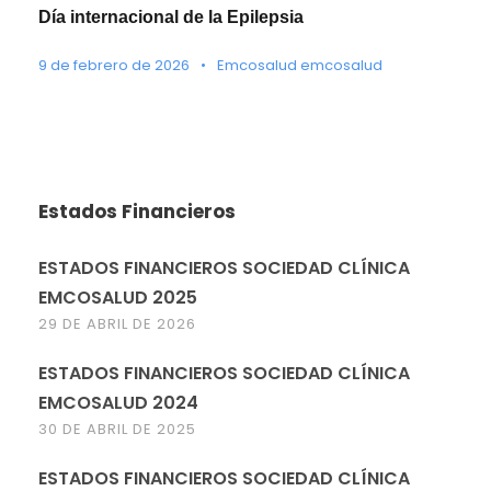
Día internacional de la Epilepsia
9 de febrero de 2026
•
Emcosalud emcosalud
Estados Financieros
ESTADOS FINANCIEROS SOCIEDAD CLÍNICA
EMCOSALUD 2025
29 DE ABRIL DE 2026
ESTADOS FINANCIEROS SOCIEDAD CLÍNICA
EMCOSALUD 2024
30 DE ABRIL DE 2025
ESTADOS FINANCIEROS SOCIEDAD CLÍNICA