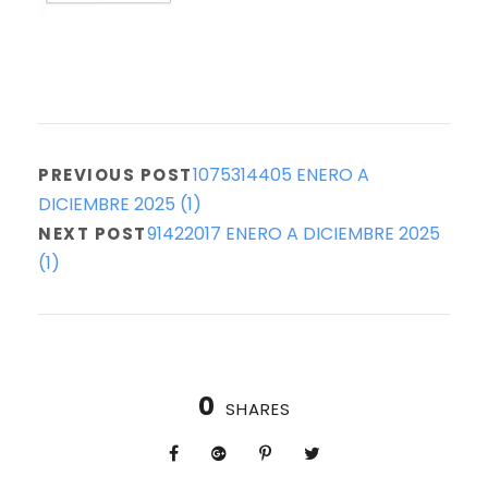
1075314405 ENERO A
PREVIOUS POST
DICIEMBRE 2025 (1)
91422017 ENERO A DICIEMBRE 2025
NEXT POST
(1)
0
SHARES