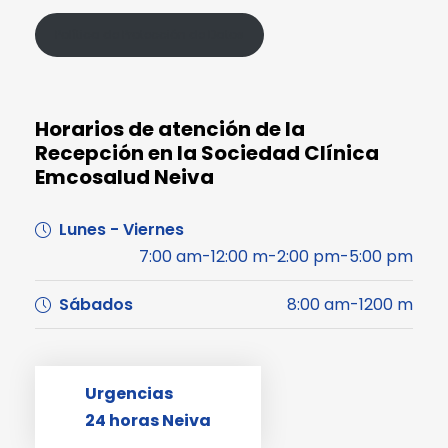
Política de Protección de Datos
Horarios de atención de la
Recepción en la Sociedad Clínica
Emcosalud Neiva
Lunes - Viernes
7:00 am-12:00 m-2:00 pm-5:00 pm
Sábados
8:00 am-1200 m
Urgencias
24 horas Neiva