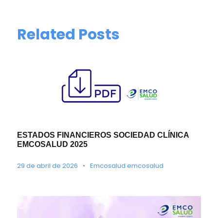
Related Posts
ESTADOS FINANCIEROS SOCIEDAD CLÍNICA
EMCOSALUD 2025
29 de abril de 2026
•
Emcosalud emcosalud