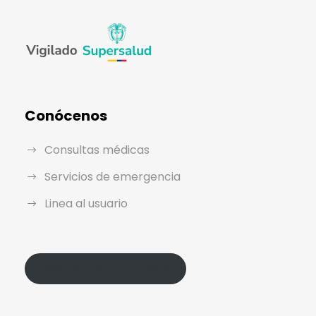
Conócenos
Consultas médicas
Servicios de emergencia
Linea al usuario
Política de Protección de Datos