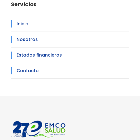
Servicios
Inicio
Nosotros
Estados financieros
Contacto