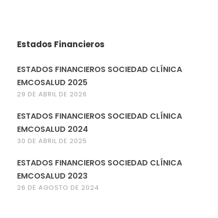
Estados Financieros
ESTADOS FINANCIEROS SOCIEDAD CLÍNICA
EMCOSALUD 2025
29 DE ABRIL DE 2026
ESTADOS FINANCIEROS SOCIEDAD CLÍNICA
EMCOSALUD 2024
30 DE ABRIL DE 2025
ESTADOS FINANCIEROS SOCIEDAD CLÍNICA
EMCOSALUD 2023
26 DE AGOSTO DE 2024