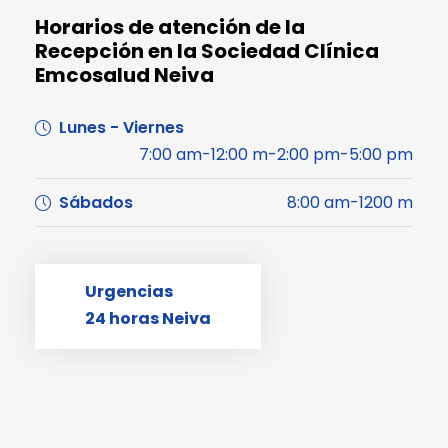
Horarios de atención de la
Recepción en la Sociedad Clínica
Emcosalud Neiva
Lunes - Viernes
7:00 am-12:00 m-2:00 pm-5:00 pm
Sábados
8:00 am-1200 m
Urgencias
24 horas Neiva