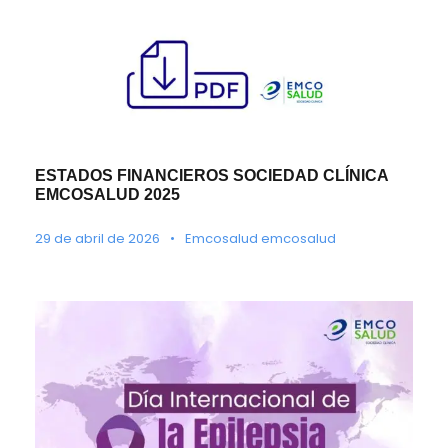
ESTADOS FINANCIEROS SOCIEDAD CLÍNICA
EMCOSALUD 2025
29 de abril de 2026
•
Emcosalud emcosalud