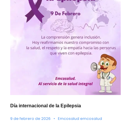
Día internacional de la Epilepsia
9 de febrero de 2026
•
Emcosalud emcosalud