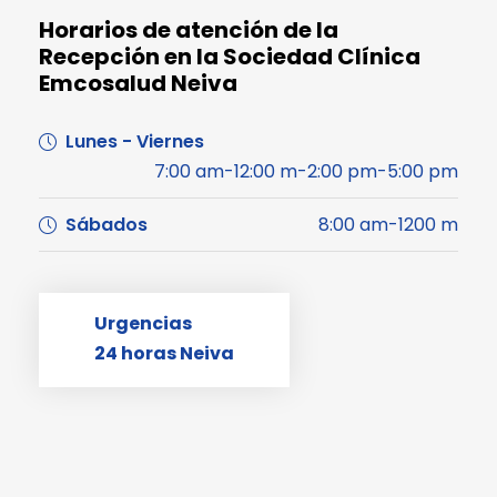
Horarios de atención de la
Recepción en la Sociedad Clínica
Emcosalud Neiva
Lunes - Viernes
7:00 am-12:00 m-2:00 pm-5:00 pm
Sábados
8:00 am-1200 m
Urgencias
24 horas Neiva