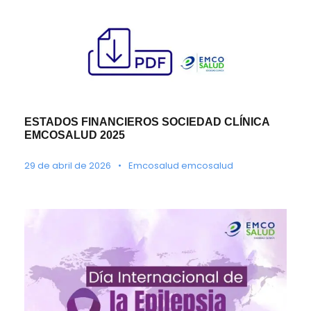
ESTADOS FINANCIEROS SOCIEDAD CLÍNICA
EMCOSALUD 2025
29 de abril de 2026
•
Emcosalud emcosalud