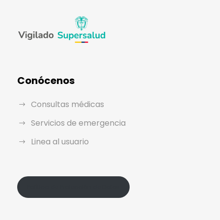
Conócenos
Consultas médicas
Servicios de emergencia
Linea al usuario
Política de Protección de Datos