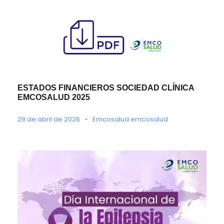
ESTADOS FINANCIEROS SOCIEDAD CLÍNICA
EMCOSALUD 2025
29 de abril de 2026
•
Emcosalud emcosalud