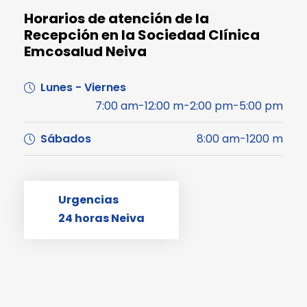
Horarios de atención de la
Recepción en la Sociedad Clínica
Emcosalud Neiva
Lunes - Viernes
7:00 am-12:00 m-2:00 pm-5:00 pm
Sábados
8:00 am-1200 m
Urgencias
24 horas Neiva