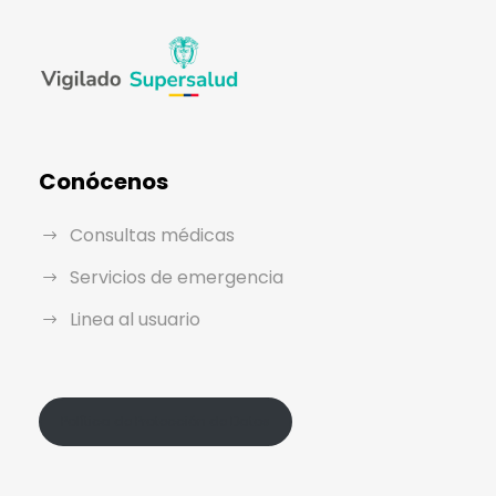
Conócenos
Consultas médicas
Servicios de emergencia
Linea al usuario
Política de Protección de Datos