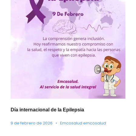
Día internacional de la Epilepsia
9 de febrero de 2026
•
Emcosalud emcosalud