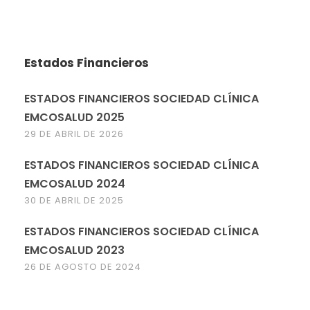
Estados Financieros
ESTADOS FINANCIEROS SOCIEDAD CLÍNICA
EMCOSALUD 2025
29 DE ABRIL DE 2026
ESTADOS FINANCIEROS SOCIEDAD CLÍNICA
EMCOSALUD 2024
30 DE ABRIL DE 2025
ESTADOS FINANCIEROS SOCIEDAD CLÍNICA
EMCOSALUD 2023
26 DE AGOSTO DE 2024