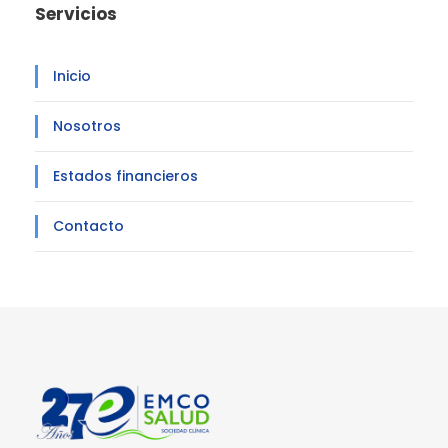
Servicios
Inicio
Nosotros
Estados financieros
Contacto