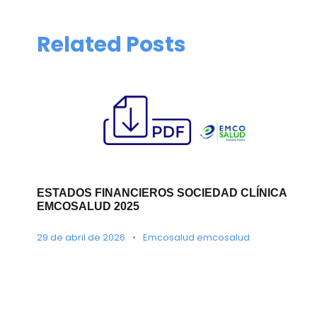
Related Posts
ESTADOS FINANCIEROS SOCIEDAD CLÍNICA
EMCOSALUD 2025
29 de abril de 2026
•
Emcosalud emcosalud