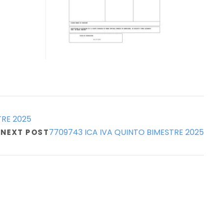
TRE 2025
7709743 ICA IVA QUINTO BIMESTRE 2025
NEXT POST