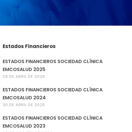
Estados Financieros
ESTADOS FINANCIEROS SOCIEDAD CLÍNICA
EMCOSALUD 2025
29 DE ABRIL DE 2026
ESTADOS FINANCIEROS SOCIEDAD CLÍNICA
EMCOSALUD 2024
30 DE ABRIL DE 2025
ESTADOS FINANCIEROS SOCIEDAD CLÍNICA
EMCOSALUD 2023