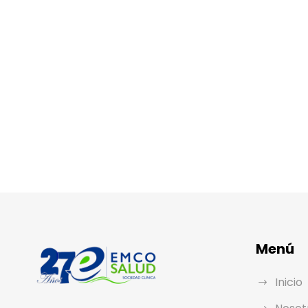
Menú
Inicio