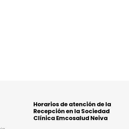
Horarios de atención de la
Recepción en la Sociedad
Clínica Emcosalud Neiva