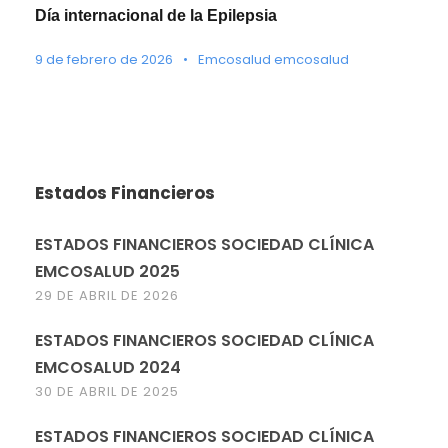
Día internacional de la Epilepsia
9 de febrero de 2026
•
Emcosalud emcosalud
Estados Financieros
ESTADOS FINANCIEROS SOCIEDAD CLÍNICA
EMCOSALUD 2025
29 DE ABRIL DE 2026
ESTADOS FINANCIEROS SOCIEDAD CLÍNICA
EMCOSALUD 2024
30 DE ABRIL DE 2025
ESTADOS FINANCIEROS SOCIEDAD CLÍNICA