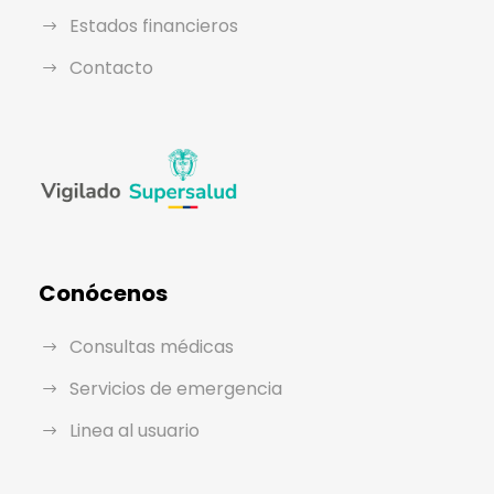
Estados financieros
Contacto
Conócenos
Consultas médicas
Servicios de emergencia
Linea al usuario