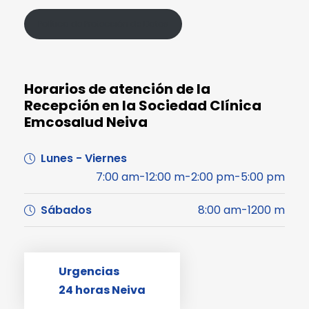
Política de Protección de Datos
Horarios de atención de la
Recepción en la Sociedad Clínica
Emcosalud Neiva
Lunes - Viernes
7:00 am-12:00 m-2:00 pm-5:00 pm
Sábados
8:00 am-1200 m
Urgencias
24 horas Neiva