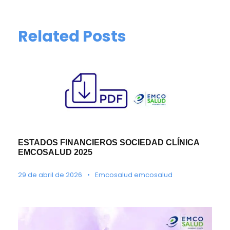
Related Posts
ESTADOS FINANCIEROS SOCIEDAD CLÍNICA
EMCOSALUD 2025
29 de abril de 2026
•
Emcosalud emcosalud