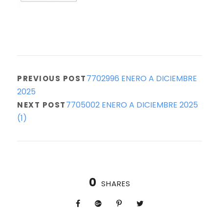
7702996 ENERO A DICIEMBRE
PREVIOUS POST
2025
7705002 ENERO A DICIEMBRE 2025
NEXT POST
(1)
0
SHARES