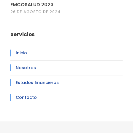
EMCOSALUD 2023
26 DE AGOSTO DE 2024
Servicios
Inicio
Nosotros
Estados financieros
Contacto