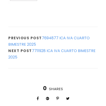
7694877 ICA IVA CUARTO
PREVIOUS POST
BIMESTRE 2025
7711928 ICA IVA CUARTO BIMESTRE
NEXT POST
2025
0
SHARES