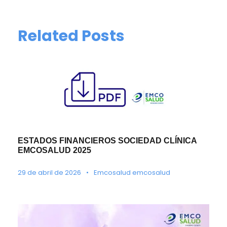
Related Posts
ESTADOS FINANCIEROS SOCIEDAD CLÍNICA
EMCOSALUD 2025
29 de abril de 2026
•
Emcosalud emcosalud