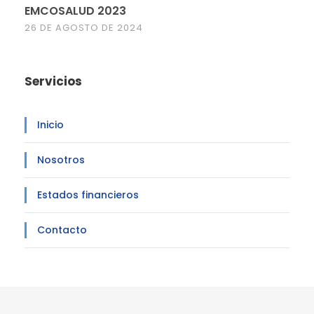
EMCOSALUD 2023
26 DE AGOSTO DE 2024
Servicios
Inicio
Nosotros
Estados financieros
Contacto