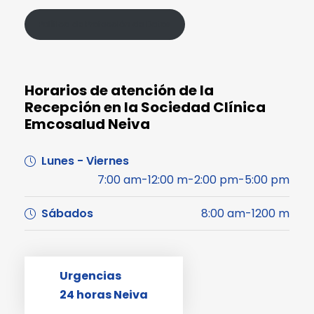
Política de Protección de Datos
Horarios de atención de la
Recepción en la Sociedad Clínica
Emcosalud Neiva
Lunes - Viernes
7:00 am-12:00 m-2:00 pm-5:00 pm
Sábados
8:00 am-1200 m
Urgencias
24 horas Neiva