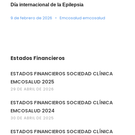
Día internacional de la Epilepsia
9 de febrero de 2026
•
Emcosalud emcosalud
Estados Financieros
ESTADOS FINANCIEROS SOCIEDAD CLÍNICA
EMCOSALUD 2025
29 DE ABRIL DE 2026
ESTADOS FINANCIEROS SOCIEDAD CLÍNICA
EMCOSALUD 2024
30 DE ABRIL DE 2025
ESTADOS FINANCIEROS SOCIEDAD CLÍNICA