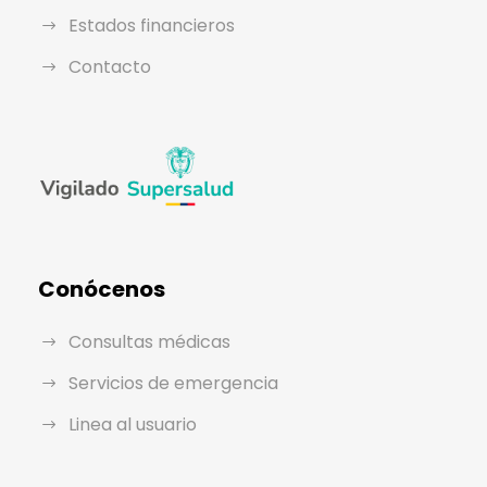
Estados financieros
Contacto
Conócenos
Consultas médicas
Servicios de emergencia
Linea al usuario