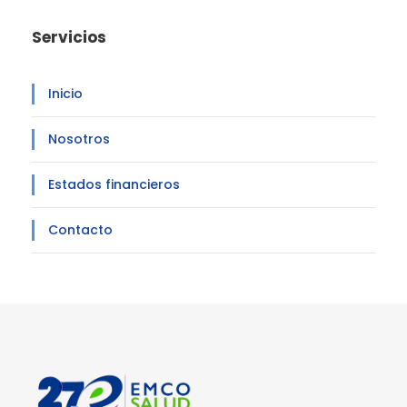
Servicios
Inicio
Nosotros
Estados financieros
Contacto