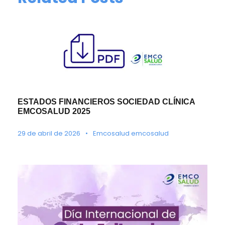
ESTADOS FINANCIEROS SOCIEDAD CLÍNICA
EMCOSALUD 2025
29 de abril de 2026
•
Emcosalud emcosalud