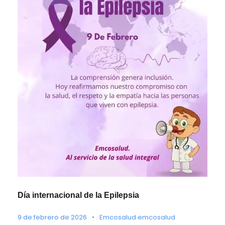
Día internacional de la Epilepsia
9 de febrero de 2026
•
Emcosalud emcosalud