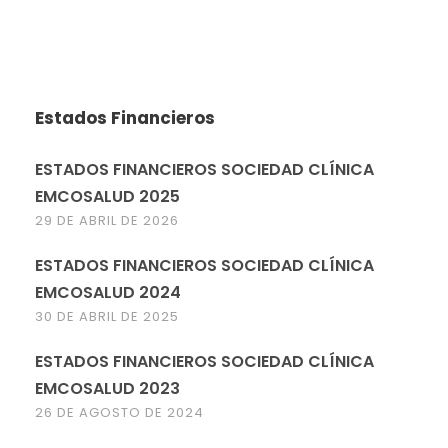
Estados Financieros
ESTADOS FINANCIEROS SOCIEDAD CLÍNICA
EMCOSALUD 2025
29 DE ABRIL DE 2026
ESTADOS FINANCIEROS SOCIEDAD CLÍNICA
EMCOSALUD 2024
30 DE ABRIL DE 2025
ESTADOS FINANCIEROS SOCIEDAD CLÍNICA
EMCOSALUD 2023
26 DE AGOSTO DE 2024