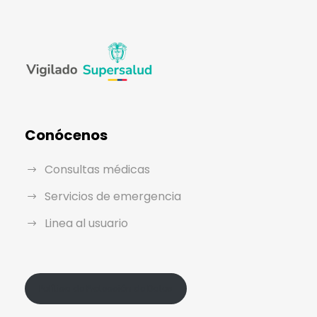
Conócenos
Consultas médicas
Servicios de emergencia
Linea al usuario
Política de Protección de Datos