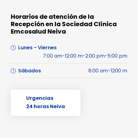
Horarios de atención de la
Recepción en la Sociedad Clínica
Emcosalud Neiva
Lunes - Viernes
7:00 am-12:00 m-2:00 pm-5:00 pm
Sábados
8:00 am-1200 m
Urgencias
24 horas Neiva