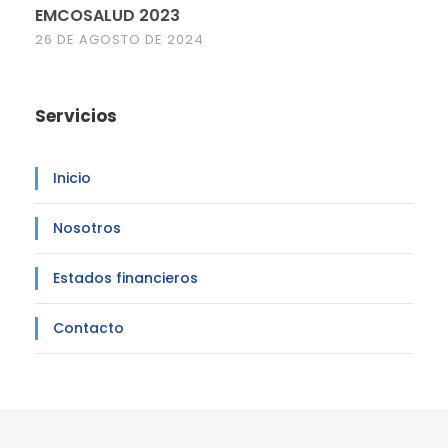
EMCOSALUD 2023
26 DE AGOSTO DE 2024
Servicios
Inicio
Nosotros
Estados financieros
Contacto