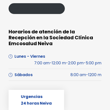
Política de Protección de Datos
Horarios de atención de la
Recepción en la Sociedad Clínica
Emcosalud Neiva
Lunes - Viernes
7:00 am-12:00 m-2:00 pm-5:00 pm
Sábados
8:00 am-1200 m
Urgencias
24 horas Neiva