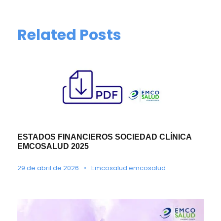
Related Posts
ESTADOS FINANCIEROS SOCIEDAD CLÍNICA
EMCOSALUD 2025
29 de abril de 2026
•
Emcosalud emcosalud