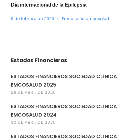
Día internacional de la Epilepsia
9 de febrero de 2026
•
Emcosalud emcosalud
Estados Financieros
ESTADOS FINANCIEROS SOCIEDAD CLÍNICA
EMCOSALUD 2025
29 DE ABRIL DE 2026
ESTADOS FINANCIEROS SOCIEDAD CLÍNICA
EMCOSALUD 2024
30 DE ABRIL DE 2025
ESTADOS FINANCIEROS SOCIEDAD CLÍNICA