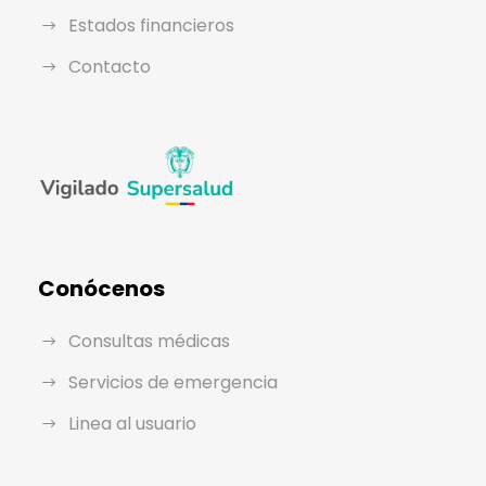
Estados financieros
Contacto
Conócenos
Consultas médicas
Servicios de emergencia
Linea al usuario