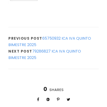
65750932 ICA IVA QUINTO
PREVIOUS POST
BIMESTRE 2025
79286827 ICA IVA QUINTO
NEXT POST
BIMESTRE 2025
0
SHARES