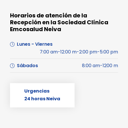
Horarios de atención de la
Recepción en la Sociedad Clínica
Emcosalud Neiva
Lunes - Viernes
7:00 am-12:00 m-2:00 pm-5:00 pm
Sábados
8:00 am-1200 m
Urgencias
24 horas Neiva