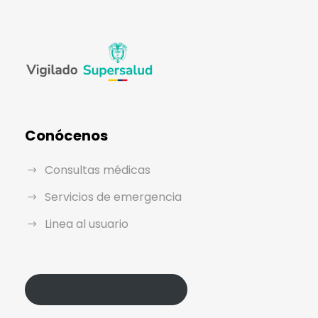
Conócenos
Consultas médicas
Servicios de emergencia
Linea al usuario
Política de Protección de Datos