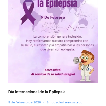
Día internacional de la Epilepsia
9 de febrero de 2026
•
Emcosalud emcosalud