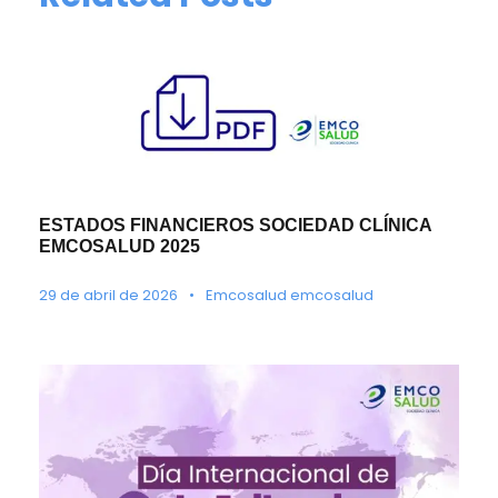
ESTADOS FINANCIEROS SOCIEDAD CLÍNICA
EMCOSALUD 2025
29 de abril de 2026
•
Emcosalud emcosalud