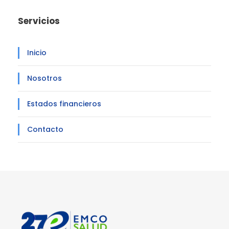
Servicios
Inicio
Nosotros
Estados financieros
Contacto