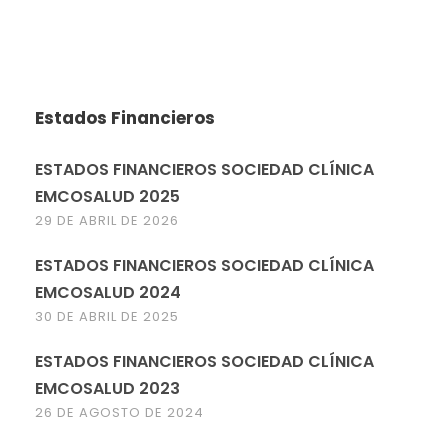
Estados Financieros
ESTADOS FINANCIEROS SOCIEDAD CLÍNICA
EMCOSALUD 2025
29 DE ABRIL DE 2026
ESTADOS FINANCIEROS SOCIEDAD CLÍNICA
EMCOSALUD 2024
30 DE ABRIL DE 2025
ESTADOS FINANCIEROS SOCIEDAD CLÍNICA
EMCOSALUD 2023
26 DE AGOSTO DE 2024