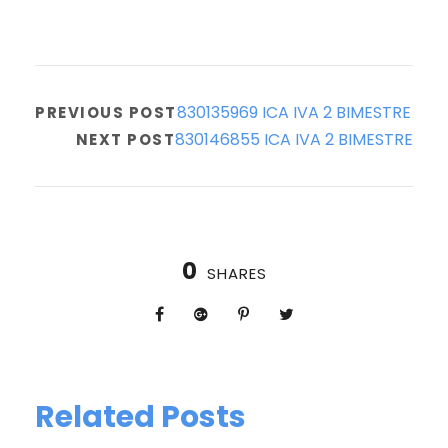
830135969 ICA IVA 2 BIMESTRE
PREVIOUS POST
830146855 ICA IVA 2 BIMESTRE
NEXT POST
0
SHARES
Related Posts