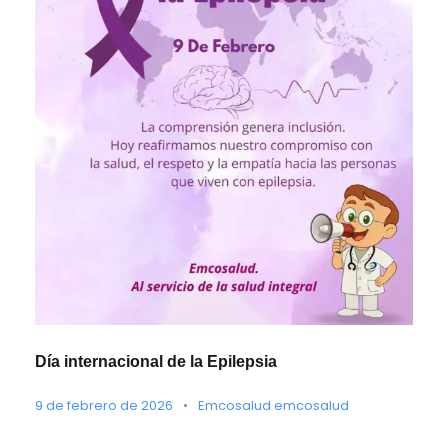
Día internacional de la Epilepsia
9 de febrero de 2026
•
Emcosalud emcosalud