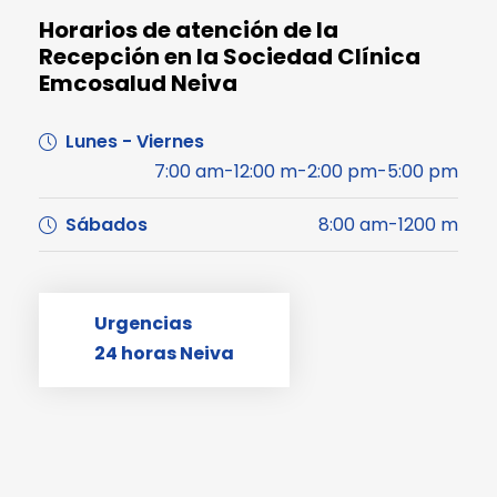
Horarios de atención de la
Recepción en la Sociedad Clínica
Emcosalud Neiva
Lunes - Viernes
7:00 am-12:00 m-2:00 pm-5:00 pm
Sábados
8:00 am-1200 m
Urgencias
24 horas Neiva