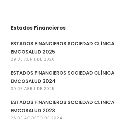
Estados Financieros
ESTADOS FINANCIEROS SOCIEDAD CLÍNICA
EMCOSALUD 2025
29 DE ABRIL DE 2026
ESTADOS FINANCIEROS SOCIEDAD CLÍNICA
EMCOSALUD 2024
30 DE ABRIL DE 2025
ESTADOS FINANCIEROS SOCIEDAD CLÍNICA
EMCOSALUD 2023
26 DE AGOSTO DE 2024