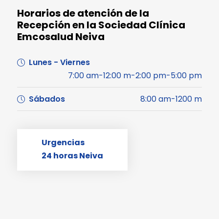
Horarios de atención de la
Recepción en la Sociedad Clínica
Emcosalud Neiva
Lunes - Viernes
7:00 am-12:00 m-2:00 pm-5:00 pm
Sábados
8:00 am-1200 m
Urgencias
24 horas Neiva