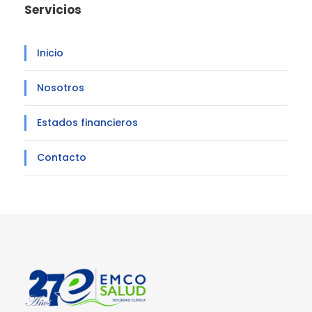
Servicios
Inicio
Nosotros
Estados financieros
Contacto