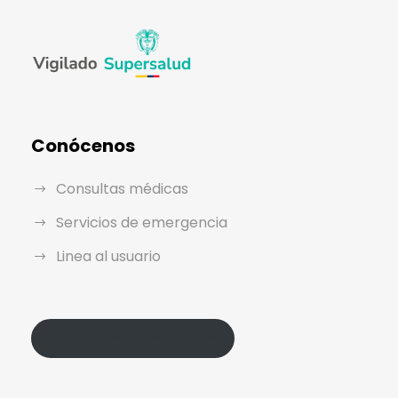
Conócenos
Consultas médicas
Servicios de emergencia
Linea al usuario
Política de Protección de Datos