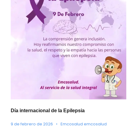
Día internacional de la Epilepsia
9 de febrero de 2026
•
Emcosalud emcosalud