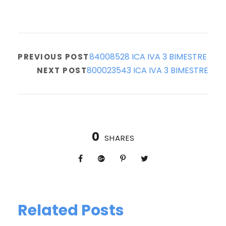
84008528 ICA IVA 3 BIMESTRE
PREVIOUS POST
800023543 ICA IVA 3 BIMESTRE
NEXT POST
0
SHARES
Related Posts