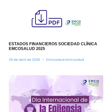
ESTADOS FINANCIEROS SOCIEDAD CLÍNICA
EMCOSALUD 2025
29 de abril de 2026
•
Emcosalud emcosalud