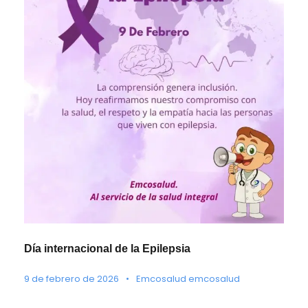
Día internacional de la Epilepsia
9 de febrero de 2026
•
Emcosalud emcosalud