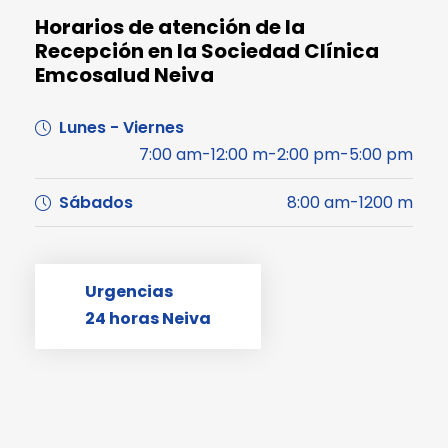
Horarios de atención de la
Recepción en la Sociedad Clínica
Emcosalud Neiva
Lunes - Viernes
7:00 am-12:00 m-2:00 pm-5:00 pm
Sábados
8:00 am-1200 m
Urgencias
24 horas Neiva