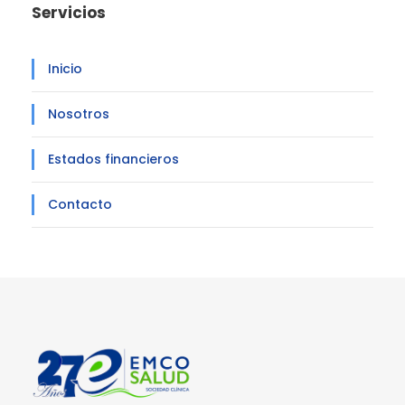
Servicios
Inicio
Nosotros
Estados financieros
Contacto