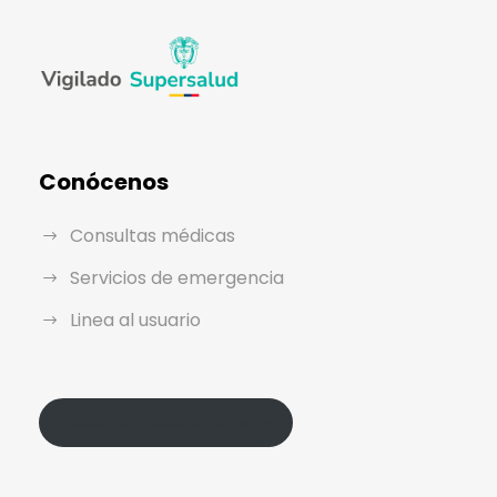
Conócenos
Consultas médicas
Servicios de emergencia
Linea al usuario
Política de Protección de Datos