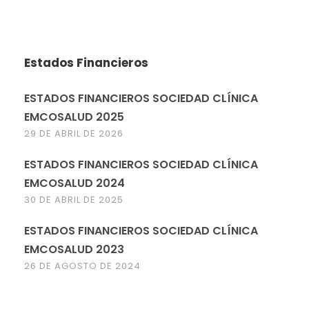
Estados Financieros
ESTADOS FINANCIEROS SOCIEDAD CLÍNICA
EMCOSALUD 2025
29 DE ABRIL DE 2026
ESTADOS FINANCIEROS SOCIEDAD CLÍNICA
EMCOSALUD 2024
30 DE ABRIL DE 2025
ESTADOS FINANCIEROS SOCIEDAD CLÍNICA
EMCOSALUD 2023
26 DE AGOSTO DE 2024