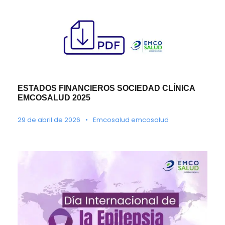
ESTADOS FINANCIEROS SOCIEDAD CLÍNICA
EMCOSALUD 2025
29 de abril de 2026
•
Emcosalud emcosalud