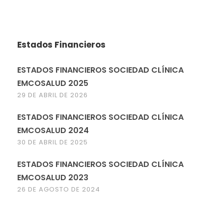
Estados Financieros
ESTADOS FINANCIEROS SOCIEDAD CLÍNICA
EMCOSALUD 2025
29 DE ABRIL DE 2026
ESTADOS FINANCIEROS SOCIEDAD CLÍNICA
EMCOSALUD 2024
30 DE ABRIL DE 2025
ESTADOS FINANCIEROS SOCIEDAD CLÍNICA
EMCOSALUD 2023
26 DE AGOSTO DE 2024