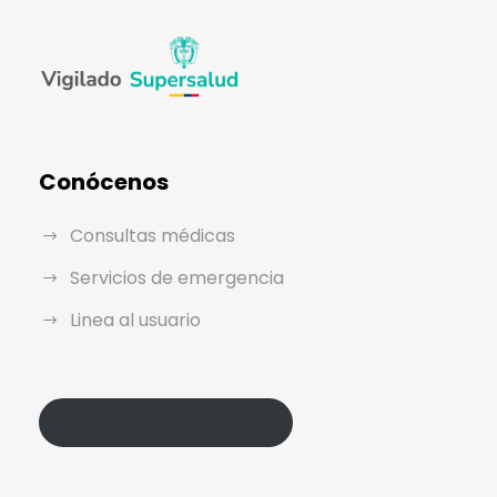
Conócenos
Consultas médicas
Servicios de emergencia
Linea al usuario
Política de Protección de Datos