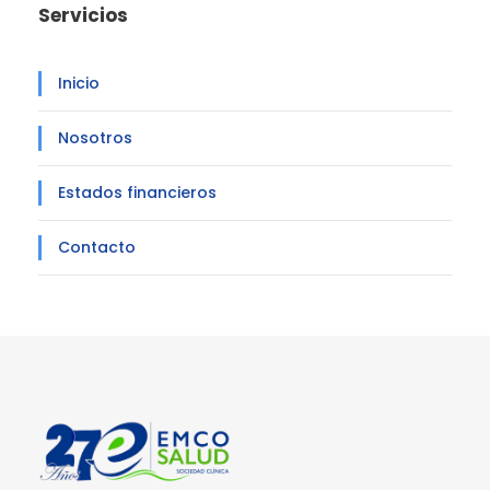
Servicios
Inicio
Nosotros
Estados financieros
Contacto