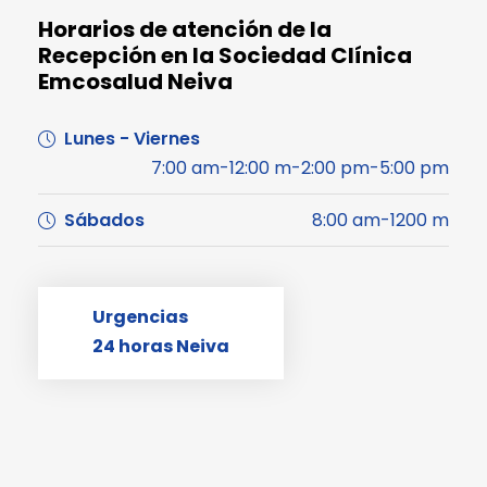
Horarios de atención de la
Recepción en la Sociedad Clínica
Emcosalud Neiva
Lunes - Viernes
7:00 am-12:00 m-2:00 pm-5:00 pm
Sábados
8:00 am-1200 m
Urgencias
24 horas Neiva