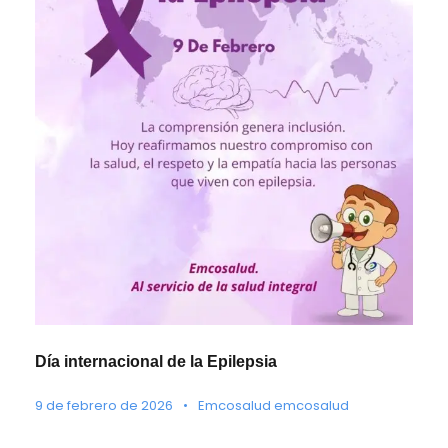
Día internacional de la Epilepsia
9 de febrero de 2026
•
Emcosalud emcosalud