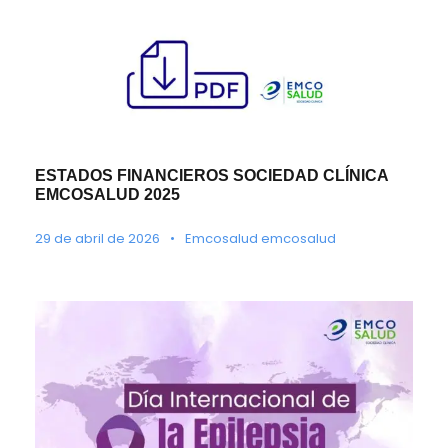
ESTADOS FINANCIEROS SOCIEDAD CLÍNICA
EMCOSALUD 2025
29 de abril de 2026
•
Emcosalud emcosalud