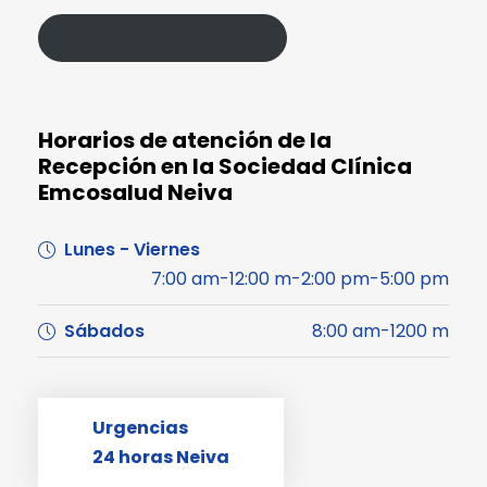
Política de Protección de Datos
Horarios de atención de la
Recepción en la Sociedad Clínica
Emcosalud Neiva
Lunes - Viernes
7:00 am-12:00 m-2:00 pm-5:00 pm
Sábados
8:00 am-1200 m
Urgencias
24 horas Neiva