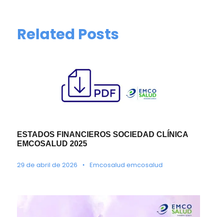
Related Posts
ESTADOS FINANCIEROS SOCIEDAD CLÍNICA
EMCOSALUD 2025
29 de abril de 2026
•
Emcosalud emcosalud