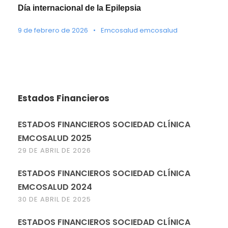
Día internacional de la Epilepsia
9 de febrero de 2026
•
Emcosalud emcosalud
Estados Financieros
ESTADOS FINANCIEROS SOCIEDAD CLÍNICA
EMCOSALUD 2025
29 DE ABRIL DE 2026
ESTADOS FINANCIEROS SOCIEDAD CLÍNICA
EMCOSALUD 2024
30 DE ABRIL DE 2025
ESTADOS FINANCIEROS SOCIEDAD CLÍNICA