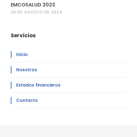
EMCOSALUD 2023
26 DE AGOSTO DE 2024
Servicios
Inicio
Nosotros
Estados financieros
Contacto