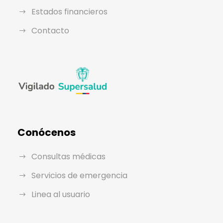
Estados financieros
Contacto
Conócenos
Consultas médicas
Servicios de emergencia
Linea al usuario