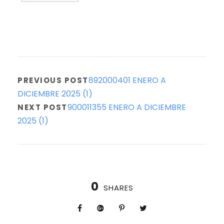
892000401 ENERO A
PREVIOUS POST
DICIEMBRE 2025 (1)
900011355 ENERO A DICIEMBRE
NEXT POST
2025 (1)
0
SHARES