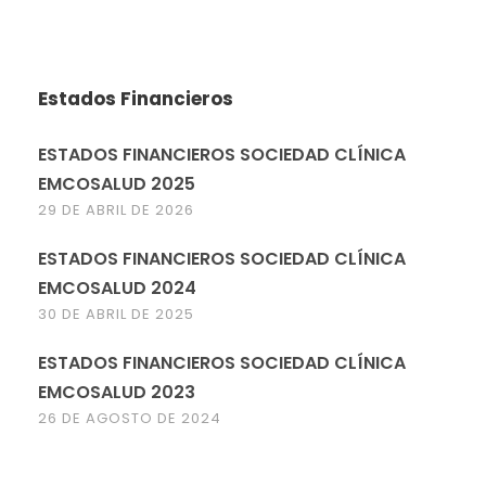
Estados Financieros
ESTADOS FINANCIEROS SOCIEDAD CLÍNICA
EMCOSALUD 2025
29 DE ABRIL DE 2026
ESTADOS FINANCIEROS SOCIEDAD CLÍNICA
EMCOSALUD 2024
30 DE ABRIL DE 2025
ESTADOS FINANCIEROS SOCIEDAD CLÍNICA
EMCOSALUD 2023
26 DE AGOSTO DE 2024