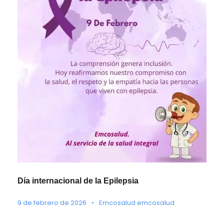
Día internacional de la Epilepsia
9 de febrero de 2026
•
Emcosalud emcosalud