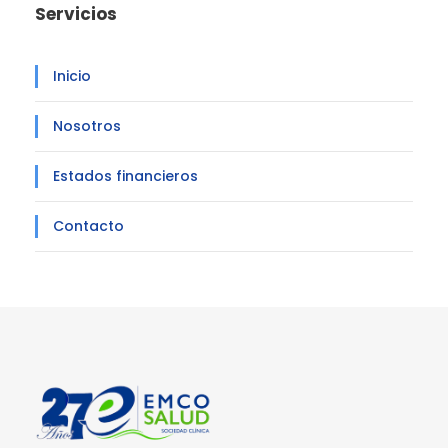
Servicios
Inicio
Nosotros
Estados financieros
Contacto