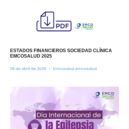
ESTADOS FINANCIEROS SOCIEDAD CLÍNICA
EMCOSALUD 2025
29 de abril de 2026
•
Emcosalud emcosalud