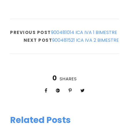
900481014 ICA IVA 1 BIMESTRE
PREVIOUS POST
900481521 ICA IVA 2 BIMESTRE
NEXT POST
0
SHARES
Related Posts