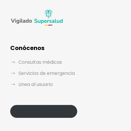
Conócenos
Consultas médicas
Servicios de emergencia
Linea al usuario
Política de Protección de Datos