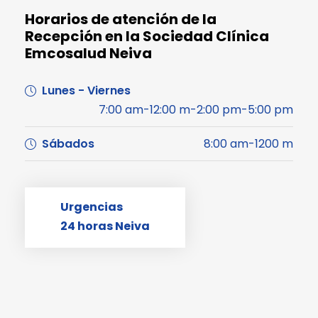
Horarios de atención de la
Recepción en la Sociedad Clínica
Emcosalud Neiva
Lunes - Viernes
7:00 am-12:00 m-2:00 pm-5:00 pm
Sábados
8:00 am-1200 m
Urgencias
24 horas Neiva