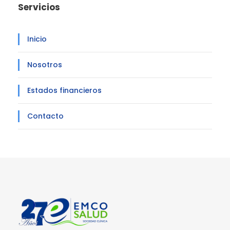
Servicios
Inicio
Nosotros
Estados financieros
Contacto