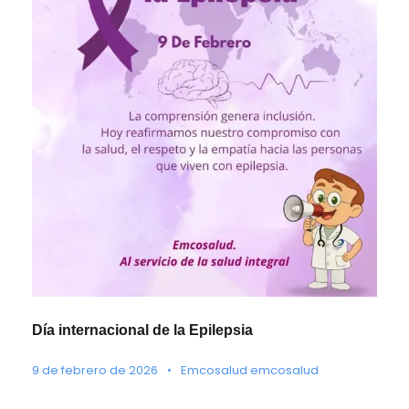
Día internacional de la Epilepsia
9 de febrero de 2026
•
Emcosalud emcosalud