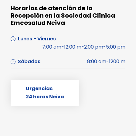
Horarios de atención de la
Recepción en la Sociedad Clínica
Emcosalud Neiva
Lunes - Viernes
7:00 am-12:00 m-2:00 pm-5:00 pm
Sábados
8:00 am-1200 m
Urgencias
24 horas Neiva