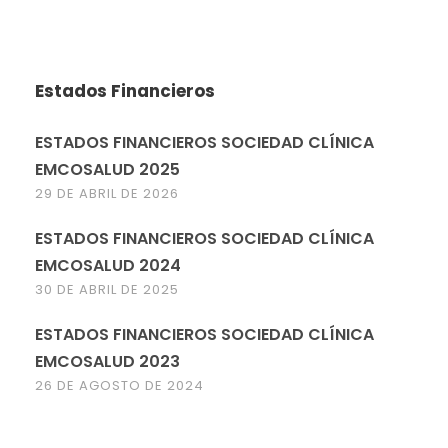
Estados Financieros
ESTADOS FINANCIEROS SOCIEDAD CLÍNICA
EMCOSALUD 2025
29 DE ABRIL DE 2026
ESTADOS FINANCIEROS SOCIEDAD CLÍNICA
EMCOSALUD 2024
30 DE ABRIL DE 2025
ESTADOS FINANCIEROS SOCIEDAD CLÍNICA
EMCOSALUD 2023
26 DE AGOSTO DE 2024