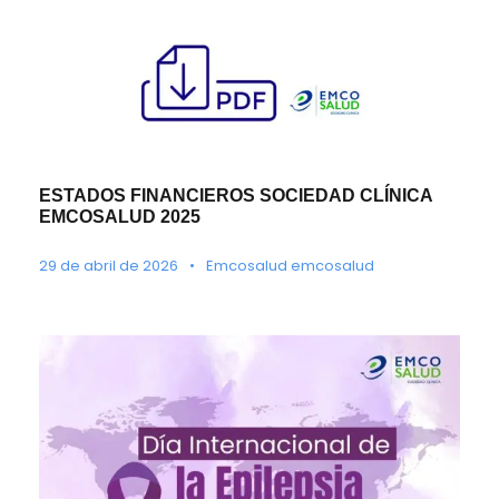
ESTADOS FINANCIEROS SOCIEDAD CLÍNICA
EMCOSALUD 2025
29 de abril de 2026
•
Emcosalud emcosalud