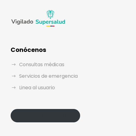
Conócenos
Consultas médicas
Servicios de emergencia
Linea al usuario
Política de Protección de Datos