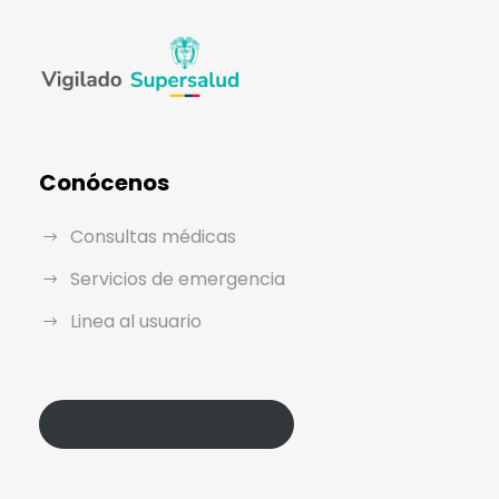
Conócenos
Consultas médicas
Servicios de emergencia
Linea al usuario
Política de Protección de Datos