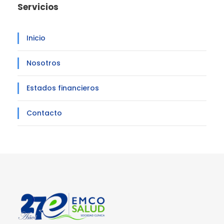
Servicios
Inicio
Nosotros
Estados financieros
Contacto