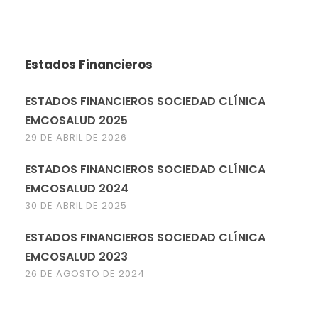
Estados Financieros
ESTADOS FINANCIEROS SOCIEDAD CLÍNICA
EMCOSALUD 2025
29 DE ABRIL DE 2026
ESTADOS FINANCIEROS SOCIEDAD CLÍNICA
EMCOSALUD 2024
30 DE ABRIL DE 2025
ESTADOS FINANCIEROS SOCIEDAD CLÍNICA
EMCOSALUD 2023
26 DE AGOSTO DE 2024