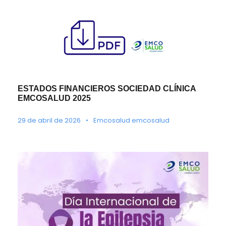
ESTADOS FINANCIEROS SOCIEDAD CLÍNICA
EMCOSALUD 2025
29 de abril de 2026
•
Emcosalud emcosalud