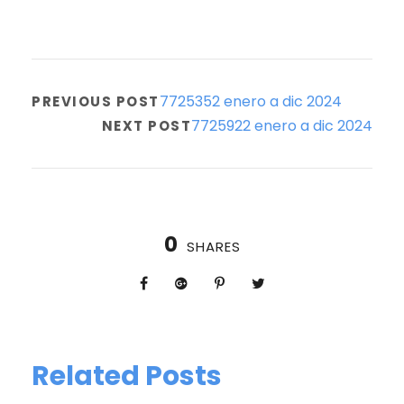
7725352 enero a dic 2024
PREVIOUS POST
7725922 enero a dic 2024
NEXT POST
0
SHARES
Related Posts