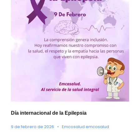
Día internacional de la Epilepsia
9 de febrero de 2026
•
Emcosalud emcosalud