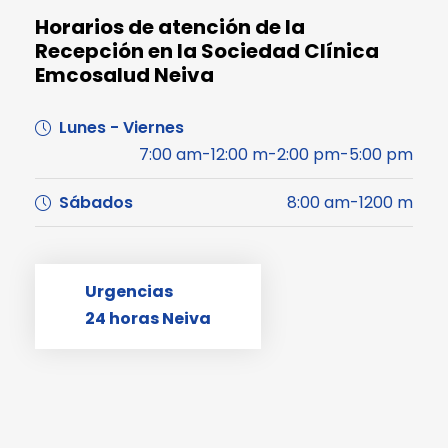
Horarios de atención de la
Recepción en la Sociedad Clínica
Emcosalud Neiva
Lunes - Viernes
7:00 am-12:00 m-2:00 pm-5:00 pm
Sábados
8:00 am-1200 m
Urgencias
24 horas Neiva