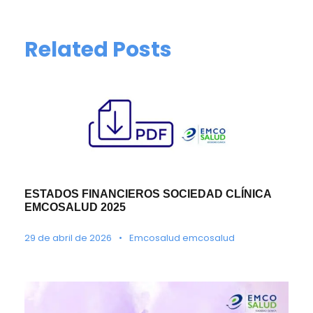
Related Posts
ESTADOS FINANCIEROS SOCIEDAD CLÍNICA
EMCOSALUD 2025
29 de abril de 2026
•
Emcosalud emcosalud