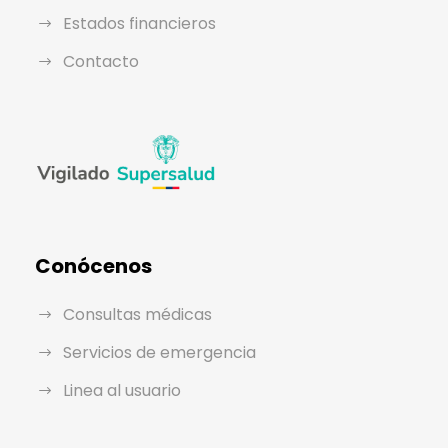
Estados financieros
Contacto
Conócenos
Consultas médicas
Servicios de emergencia
Linea al usuario