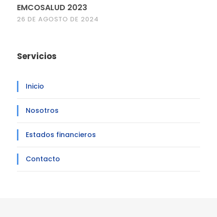
EMCOSALUD 2023
26 DE AGOSTO DE 2024
Servicios
Inicio
Nosotros
Estados financieros
Contacto