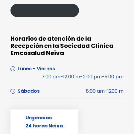
Política de Protección de Datos
Horarios de atención de la
Recepción en la Sociedad Clínica
Emcosalud Neiva
Lunes - Viernes
7:00 am-12:00 m-2:00 pm-5:00 pm
Sábados
8:00 am-1200 m
Urgencias
24 horas Neiva