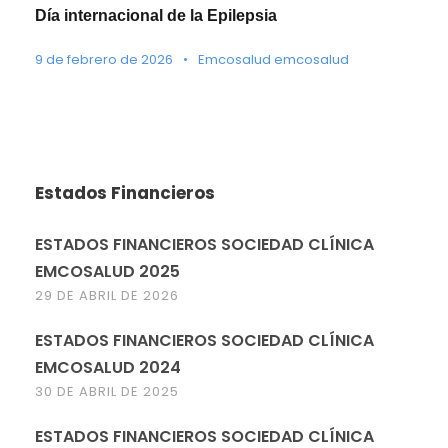
Día internacional de la Epilepsia
9 de febrero de 2026
•
Emcosalud emcosalud
Estados Financieros
ESTADOS FINANCIEROS SOCIEDAD CLÍNICA
EMCOSALUD 2025
29 DE ABRIL DE 2026
ESTADOS FINANCIEROS SOCIEDAD CLÍNICA
EMCOSALUD 2024
30 DE ABRIL DE 2025
ESTADOS FINANCIEROS SOCIEDAD CLÍNICA