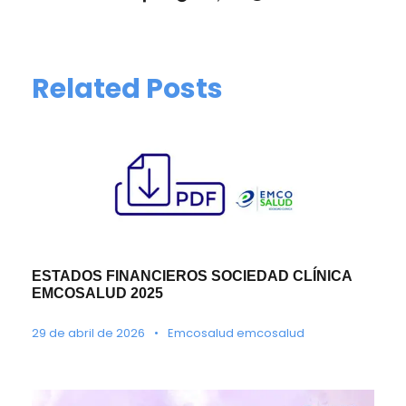
Related Posts
ESTADOS FINANCIEROS SOCIEDAD CLÍNICA
EMCOSALUD 2025
29 de abril de 2026
•
Emcosalud emcosalud