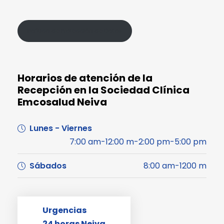
Política de Protección de Datos
Horarios de atención de la
Recepción en la Sociedad Clínica
Emcosalud Neiva
Lunes - Viernes
7:00 am-12:00 m-2:00 pm-5:00 pm
Sábados
8:00 am-1200 m
Urgencias
24 horas Neiva