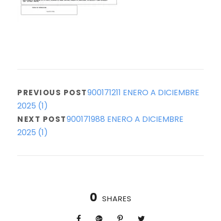
900171211 ENERO A DICIEMBRE
PREVIOUS POST
2025 (1)
900171988 ENERO A DICIEMBRE
NEXT POST
2025 (1)
0
SHARES