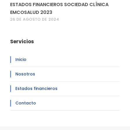
ESTADOS FINANCIEROS SOCIEDAD CLÍNICA
EMCOSALUD 2023
26 DE AGOSTO DE 2024
Servicios
Inicio
Nosotros
Estados financieros
Contacto