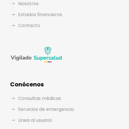
Nosotros
Estados financieros
Contacto
Conócenos
Consultas médicas
Servicios de emergencia
Linea al usuario