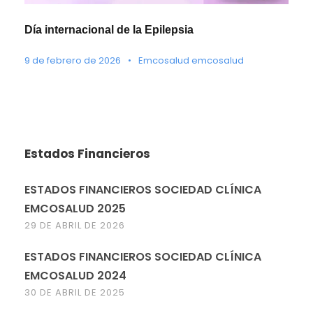
Día internacional de la Epilepsia
9 de febrero de 2026
•
Emcosalud emcosalud
Estados Financieros
ESTADOS FINANCIEROS SOCIEDAD CLÍNICA
EMCOSALUD 2025
29 DE ABRIL DE 2026
ESTADOS FINANCIEROS SOCIEDAD CLÍNICA
EMCOSALUD 2024
30 DE ABRIL DE 2025